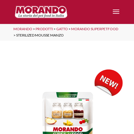
MORANDO
>
PRODOTTI
>
GATTO
>
MORANDO SUPERPETFOOD
>
STERILIZED MOUSSE MANZO