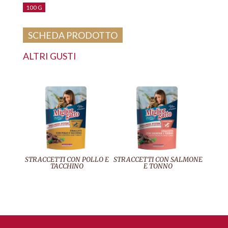
100 G
SCHEDA PRODOTTO
ALTRI GUSTI
STRACCETTI CON POLLO E
STRACCETTI CON SALMONE
TACCHINO
E TONNO