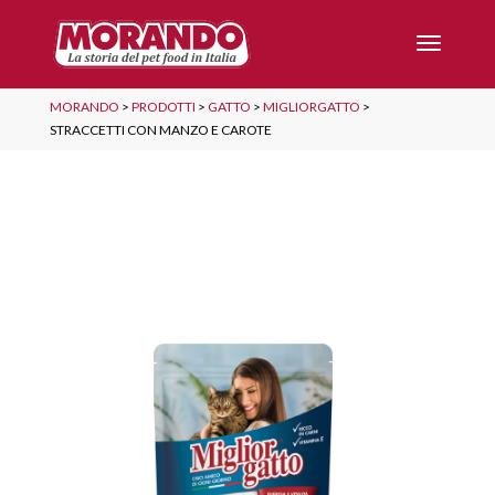
MORANDO
>
PRODOTTI
>
GATTO
>
MIGLIORGATTO
>
STRACCETTI CON MANZO E CAROTE