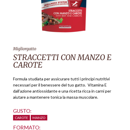
Migliorgatto
STRACCETTI CON MANZO E
CAROTE
Formula studiata per assicurare tutti i principi nutritivi
necessari per il benessere del tuo gatto. Vitamina E
dall’azione antiossidante e una ricetta ricca in carni per
aiutare a mantenere tonica la massa muscolare.
GUSTO:
CAROTE
MANZO
FORMATO: