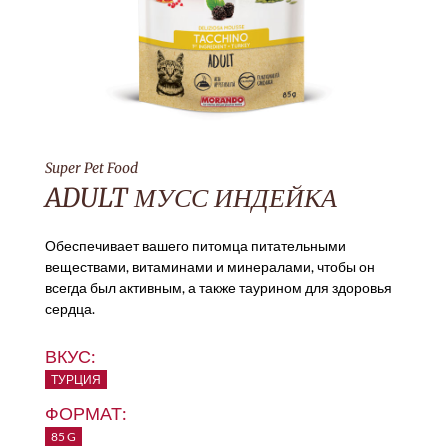
Super Pet Food
ADULT МУСС ИНДЕЙКА
Обеспечивает вашего питомца питательными
веществами, витаминами и минералами, чтобы он
всегда был активным, а также таурином для здоровья
сердца.
ВКУС:
ТУРЦИЯ
ФОРМАТ:
85 G