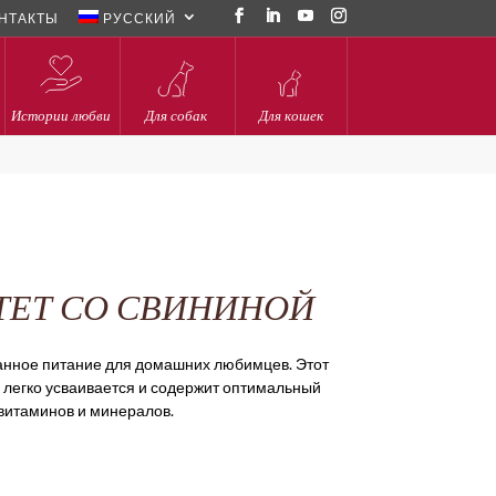
НТАКТЫ
РУССКИЙ
Истории любви
Для собак
Для кошек
ТЕТ СО СВИНИНОЙ
нное питание для домашних любимцев. Этот
 легко усваивается и содержит оптимальный
витаминов и минералов.