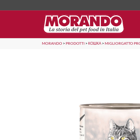
MORANDO
>
PRODOTTI
>
КОШКА
>
MIGLIORGATTO PR