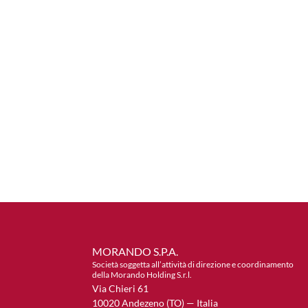
MORANDO S.P.A.
Società soggetta all’attività di direzione e coordinamento
della Morando Holding S.r.l.
Via Chieri 61
10020 Andezeno (TO) — Italia