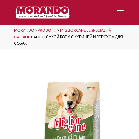
MORANDO
>
PRODOTTI
>
MIGLIORCANE LE SPECIALITÀ
ITALIANE
>
ADULT СУХОЙ КОРМ С КУРИЦЕЙ И ГОРОХОМ ДЛЯ
СОБАК