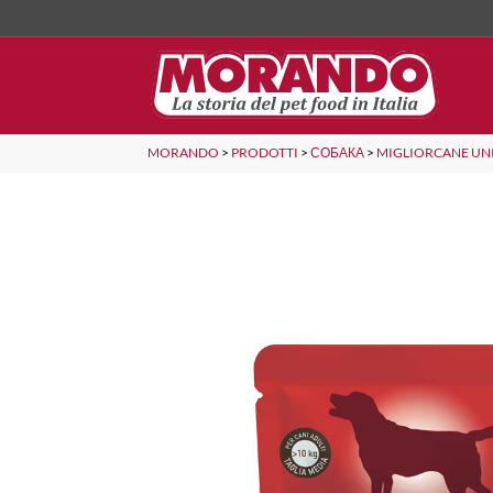
MORANDO
>
PRODOTTI
>
СОБАКА
>
MIGLIORCANE UN