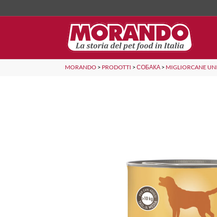
MORANDO
>
PRODOTTI
>
СОБАКА
>
MIGLIORCANE UN