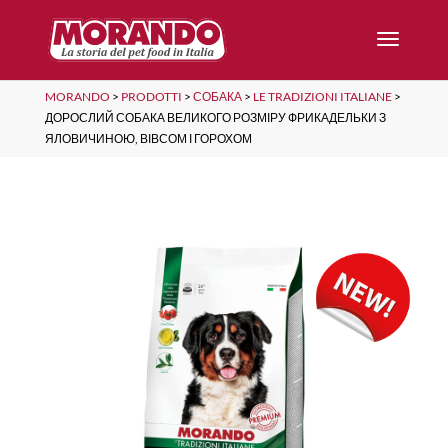
MORANDO
>
PRODOTTI
>
СОБАКА
>
LE TRADIZIONI ITALIANE
>
ДОРОСЛИЙ СОБАКА ВЕЛИКОГО РОЗМІРУ ФРИКАДЕЛЬКИ З
ЯЛОВИЧИНОЮ, ВІВСОМ І ГОРОХОМ