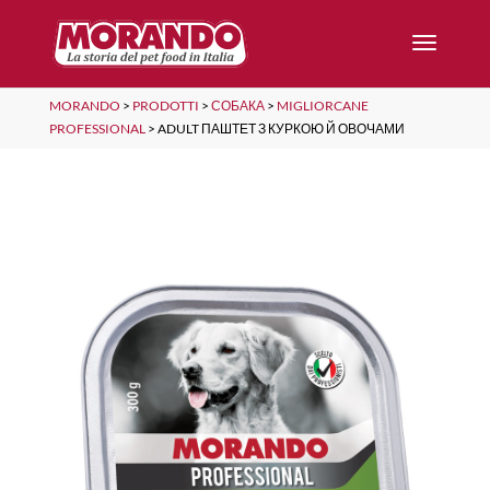
MORANDO
>
PRODOTTI
>
СОБАКА
>
MIGLIORCANE
PROFESSIONAL
>
ADULT ПАШТЕТ З КУРКОЮ Й ОВОЧАМИ