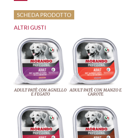
SCHEDA PRODOTTO
ALTRI GUSTI
ADULT PATÈ CON AGNELLO
ADULT PATÈ CON MANZO E
E FEGATO
CAROTE