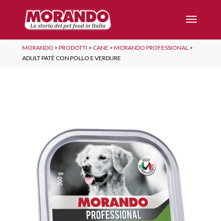
MORANDO
>
PRODOTTI
>
CANE
>
MORANDO PROFESSIONAL
>
ADULT PATÈ CON POLLO E VERDURE