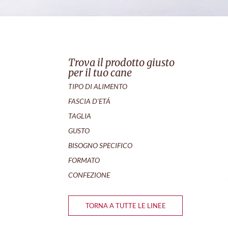
Trova il prodotto giusto
per il tuo cane
TIPO DI ALIMENTO
FASCIA D'ETÁ
TAGLIA
GUSTO
BISOGNO SPECIFICO
FORMATO
CONFEZIONE
TORNA A TUTTE LE LINEE