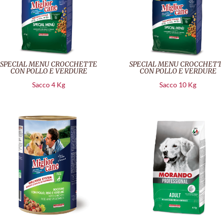
SPECIAL MENU CROCCHETTE
SPECIAL MENU CROCCHET
CON POLLO E VERDURE
CON POLLO E VERDURE
Sacco 4 Kg
Sacco 10 Kg