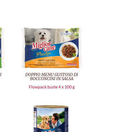
I
DOPPIO MENU GUSTOSO DI
BOCCONCINI IN SALSA
Flowpack buste 4 x 100 g