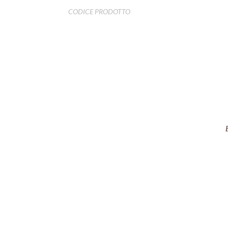
CODICE PRODOTTO