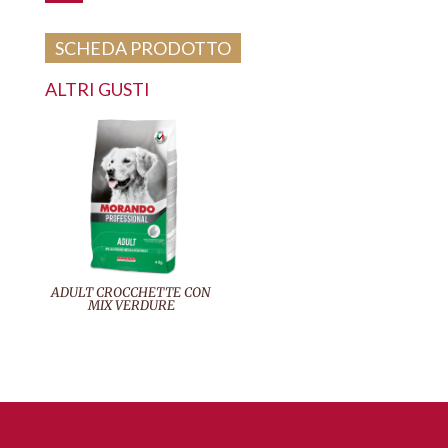
SCHEDA PRODOTTO
ALTRI GUSTI
ADULT CROCCHETTE CON
MIX VERDURE