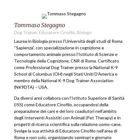
Tommaso Stegagno
Dog Trainer, Educatore Cinofilo, Biologo
Laurea in Biologia presso l’Università degli studi di Roma
“Sapienza”, con specializzazione in cognizione e
comportamento animale presso l’Istituto di Scienze e
Tecnologie della Cognizione, CNR di Roma. Certificato
come Professional Dog Trainer presso la National K-9
School di Columbus (OH) negli Stati Uniti D’America e
membro della National K-9 Dog Trainer Association
(NK9DTA) – USA.
Da diversi anni collabora con l’Istituto Superiore di Sanità
(ISS) come Educatore Cinofilo, occupandosi della
preparazione dei cani e dei loro coadiutori nell’ambito
degli Interventi Assistiti con Animali (Pet Therapy) e in
progetti di ricerca scientifica sulla relazione uomo-cane.
Svolge la sua attività di Educatore Cinofilo nell’area di
Roma e non solo, organizzando seminari e giornate