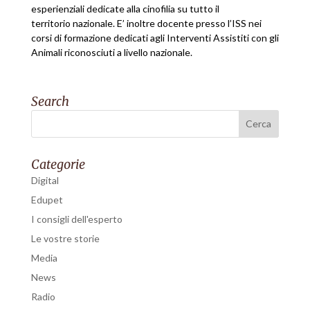
esperienziali dedicate alla cinofilia su tutto il
territorio nazionale. E’ inoltre docente presso l’ISS nei
corsi di formazione dedicati agli Interventi Assistiti con gli
Animali riconosciuti a livello nazionale.
Search
Categorie
Digital
Edupet
I consigli dell'esperto
Le vostre storie
Media
News
Radio