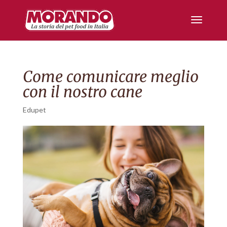
Come comunicare meglio
con il nostro cane
Edupet