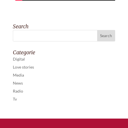
Search
Categorie
Digital
Love stories
Media
News
Radio
Tv