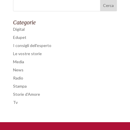
Categorie
Digital
Edupet
I consigli dell'esperto
Le vostre storie
Media
News
Radio
Stampa
Storie d'Amore
Tv