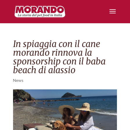
In spiaggia con il cane
morando rinnova la
sponsorship con il baba
beach di alassio
News