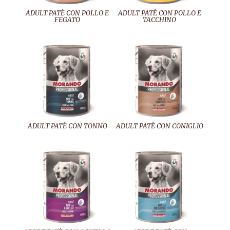
ADULT PATÈ CON POLLO E
ADULT PATÈ CON POLLO E
FEGATO
TACCHINO
ADULT PATÈ CON TONNO
ADULT PATÈ CON CONIGLIO