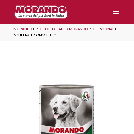
MORANDO
>
PRODOTTI
>
CANE
>
MORANDO PROFESSIONAL
>
ADULT PATÈ CON VITELLO