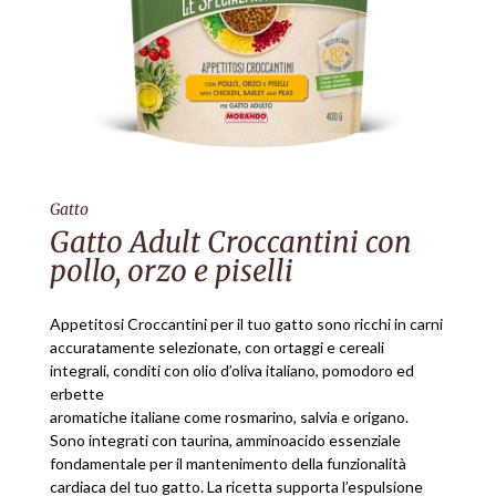
Gatto
Gatto Adult Croccantini con
pollo, orzo e piselli
Appetitosi Croccantini per il tuo gatto sono ricchi in carni
accuratamente selezionate, con ortaggi e cereali
integrali, conditi con olio d’oliva italiano, pomodoro ed
erbette
aromatiche italiane come rosmarino, salvia e origano.
Sono integrati con taurina, amminoacido essenziale
fondamentale per il mantenimento della funzionalità
cardiaca del tuo gatto. La ricetta supporta l’espulsione