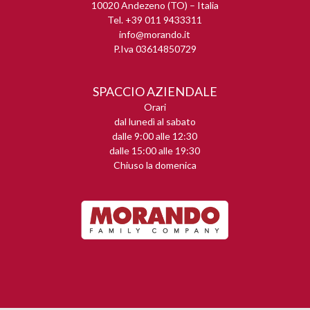
10020 Andezeno (TO) – Italia
Tel. +39 011 9433311
info@morando.it
P.Iva 03614850729
SPACCIO AZIENDALE
Orari
dal lunedì al sabato
dalle 9:00 alle 12:30
dalle 15:00 alle 19:30
Chiuso la domenica