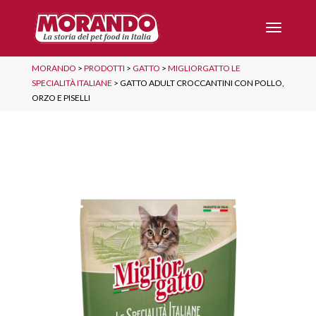
MORANDO
>
PRODOTTI
>
GATTO
>
MIGLIORGATTO LE
SPECIALITÀ ITALIANE
>
GATTO ADULT CROCCANTINI CON POLLO,
ORZO E PISELLI