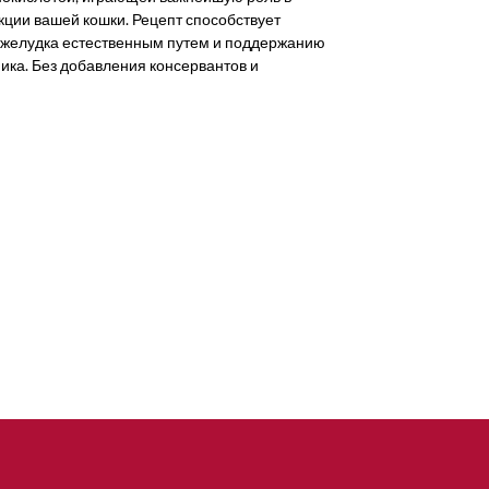
ции вашей кошки. Рецепт способствует
 желудка естественным путем и поддержанию
ка. Без добавления консервантов и