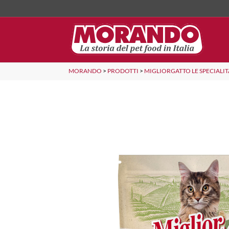
MORANDO
>
PRODOTTI
>
MIGLIORGATTO LE SPECIALIT