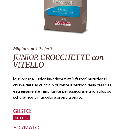
Migliorcane I Preferiti
JUNIOR CROCCHETTE con
VITELLO
Migliorcane Junior favorisce tutti i fattori nutrizionali
chiave del tuo cucciolo durante il periodo della crescita
estremamente importante per assicurare uno sviluppo
scheletrico e muscolare proporzionato.
GUSTO:
VITELLO
FORMATO: