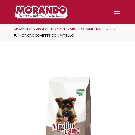
MORANDO
>
PRODOTTI
>
CANE
>
MIGLIORCANE I PREFERITI
>
JUNIOR CROCCHETTE CON VITELLO