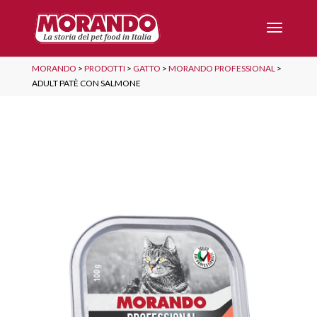
MORANDO
>
PRODOTTI
>
GATTO
>
MORANDO PROFESSIONAL
>
ADULT PATÈ CON SALMONE