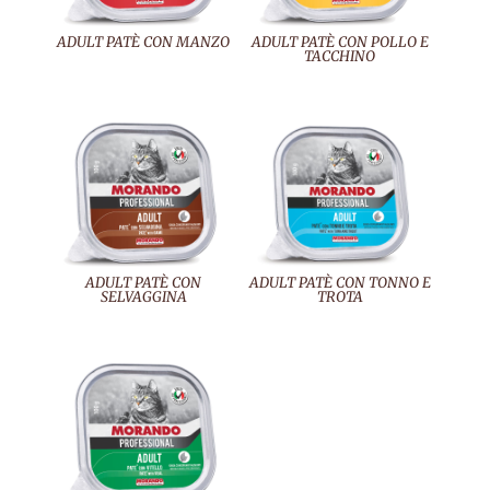
ADULT PATÈ CON MANZO
ADULT PATÈ CON POLLO E
TACCHINO
ADULT PATÈ CON
ADULT PATÈ CON TONNO E
SELVAGGINA
TROTA