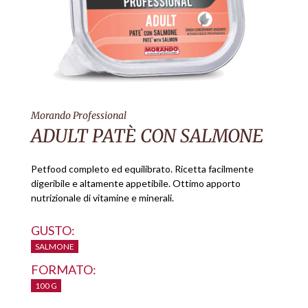
Morando Professional
ADULT PATÈ CON SALMONE
Petfood completo ed equilibrato. Ricetta facilmente
digeribile e altamente appetibile. Ottimo apporto
nutrizionale di vitamine e minerali.
GUSTO:
SALMONE
FORMATO:
100 G