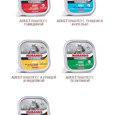
ADULT ПАШТЕТ С
ADULT ПАШТЕТ С ТУНЦОМ И
ГОВЯДИНОЙ
ФОРЕЛЬЮ
ADULT ПАШТЕТ С КУРИЦЕЙ
ADULT ПАШТЕТ С
И ИНДЕЙКОЙ
ТЕЛЯТИНОЙ