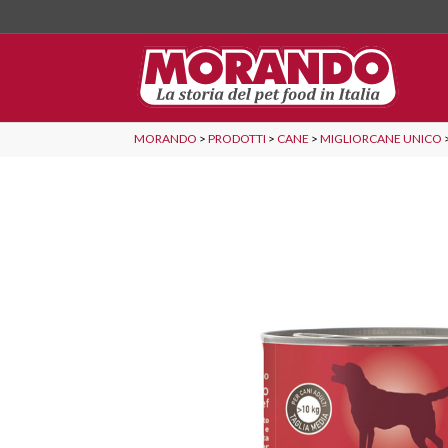
MORANDO
>
PRODOTTI
>
CANE
>
MIGLIORCANE UNICO