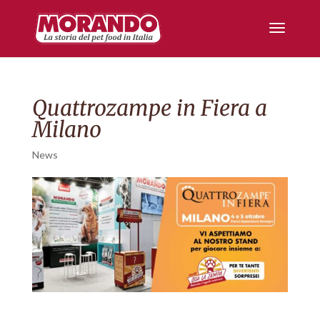
Quattrozampe in Fiera a
Milano
News