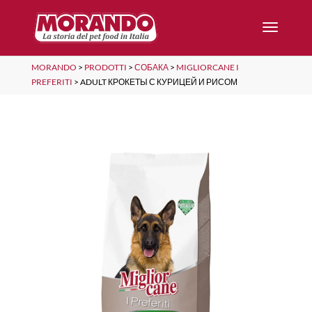
MORANDO
>
PRODOTTI
>
СОБАКА
>
MIGLIORCANE I
PREFERITI
>
ADULT КРОКЕТЫ С КУРИЦЕЙ И РИСОМ