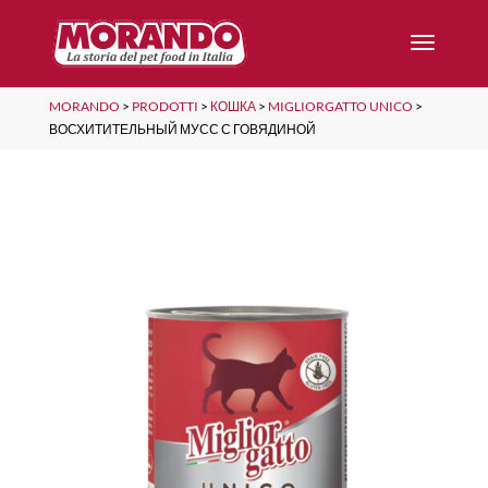
MORANDO
>
PRODOTTI
>
КОШКА
>
MIGLIORGATTO UNICO
>
ВОСХИТИТЕЛЬНЫЙ МУСС С ГОВЯДИНОЙ