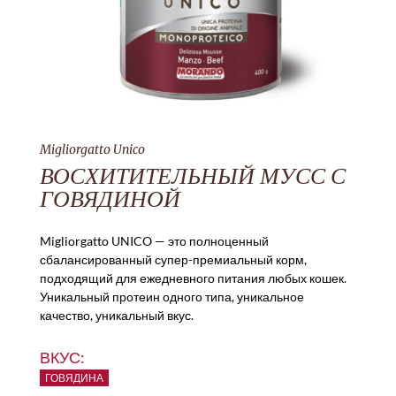
Migliorgatto Unico
ВОСХИТИТЕЛЬНЫЙ МУСС С
ГОВЯДИНОЙ
Migliorgatto UNICO — это полноценный
сбалансированный супер-премиальный корм,
подходящий для ежедневного питания любых кошек.
Уникальный протеин одного типа, уникальное
качество, уникальный вкус.
ВКУС:
ГОВЯДИНА