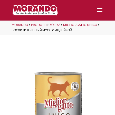
MORANDO
>
PRODOTTI
>
КОШКА
>
MIGLIORGATTO UNICO
>
ВОСХИТИТЕЛЬНЫЙ МУСС C ИНДЕЙКОЙ