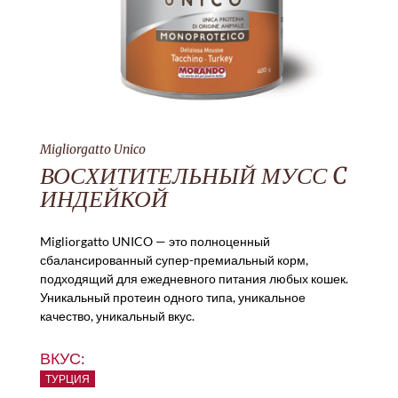
Migliorgatto Unico
ВОСХИТИТЕЛЬНЫЙ МУСС C
ИНДЕЙКОЙ
Migliorgatto UNICO — это полноценный
сбалансированный супер-премиальный корм,
подходящий для ежедневного питания любых кошек.
Уникальный протеин одного типа, уникальное
качество, уникальный вкус.
ВКУС:
ТУРЦИЯ