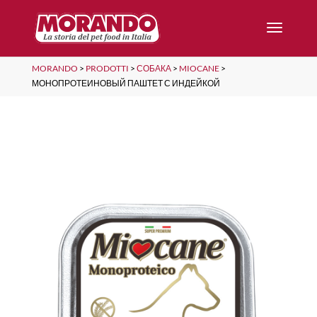
MORANDO
>
PRODOTTI
>
СОБАКА
>
MIOCANE
>
МОНОПРОТЕИНОВЫЙ ПАШТЕТ С ИНДЕЙКОЙ