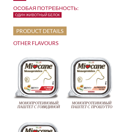
ОСОБАЯ ПОТРЕБНОСТЬ:
ОДИН ЖИВОТНЫЙ БЕЛОК
PRODUCT DETAILS
OTHER FLAVOURS
МОНОПРОТЕИНОВЫЙ
МОНОПРОТЕИНОВЫЙ
ПАШТЕТ С ГОВЯДИНОЙ
ПАШТЕТ С ПРОШУТТО