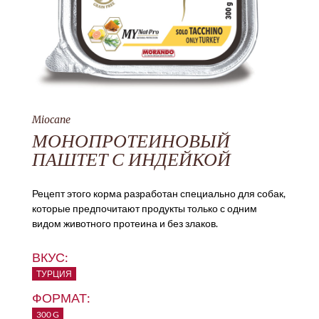
Miocane
МОНОПРОТЕИНОВЫЙ
ПАШТЕТ С ИНДЕЙКОЙ
Рецепт этого корма разработан специально для собак,
которые предпочитают продукты только с одним
видом животного протеина и без злаков.
ВКУС:
ТУРЦИЯ
ФОРМАТ:
300 G