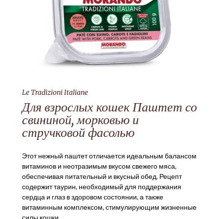
Le Tradizioni Italiane
Для взрослых кошек Паштет со
свининой, морковью и
стручковой фасолью
Этот нежный паштет отличается идеальным балансом
витаминов и неотразимым вкусом свежего мяса,
обеспечивая питательный и вкусный обед. Рецепт
содержит таурин, необходимый для поддержания
сердца и глаз в здоровом состоянии, а также
витаминным комплексом, стимулирующим жизненные
силы кошки.