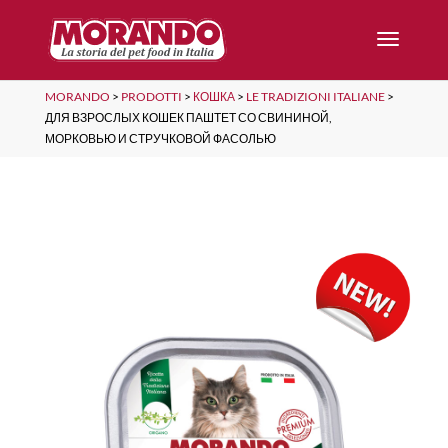
MORANDO
>
PRODOTTI
>
КОШКА
>
LE TRADIZIONI ITALIANE
>
ДЛЯ ВЗРОСЛЫХ КОШЕК ПАШТЕТ СО СВИНИНОЙ,
МОРКОВЬЮ И СТРУЧКОВОЙ ФАСОЛЬЮ