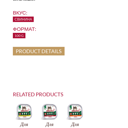
ВКУС:
СВИНИНА
ФОРМАТ:
100 G
PRODUCT DETAILS
RELATED PRODUCTS
Для
Для
Для