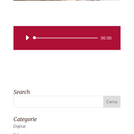
Audio
00:00
Player
Search
Categorie
Digital