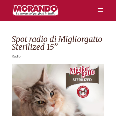
Spot radio di Migliorgatto
Sterilized 15’’
Radio